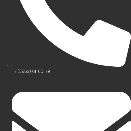
+7 (3952) 61-00-79