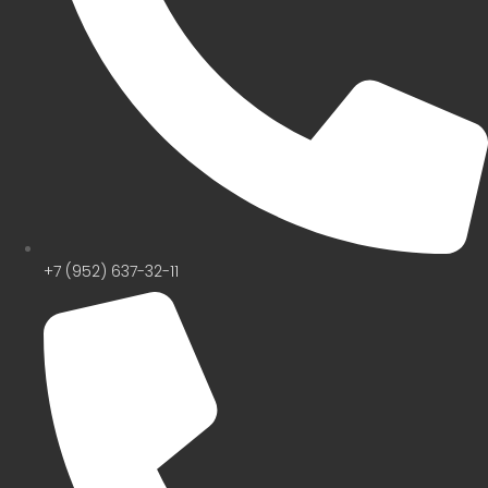
+7 (952) 637-32-11