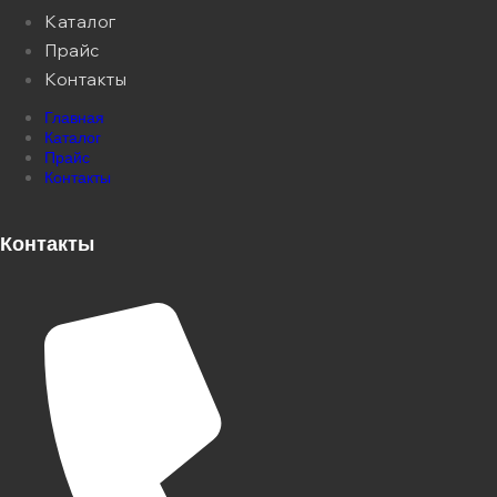
Каталог
Прайс
Контакты
Главная
Каталог
Прайс
Контакты
Контакты