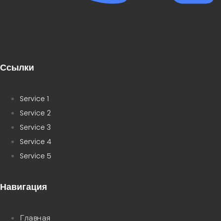
Ссылки
Service 1
Service 2
Service 3
Service 4
Service 5
Навигация
Главная