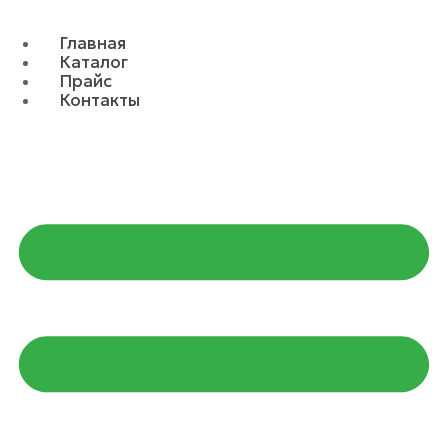
Главная
Каталог
Прайс
Контакты