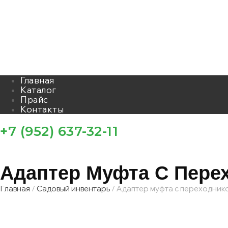
Главная
Каталог
Прайс
Контакты
+7 (952) 637-32-11
Адаптер Муфта С Пере
Главная
/
Садовый инвентарь
/ Адаптер муфта с переходник