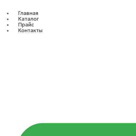
Главная
Каталог
Прайс
Контакты