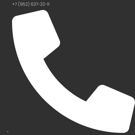
+7 (952) 637-32-11