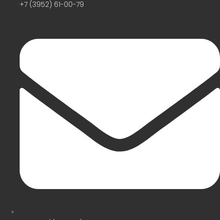
+7 (3952) 61-00-79