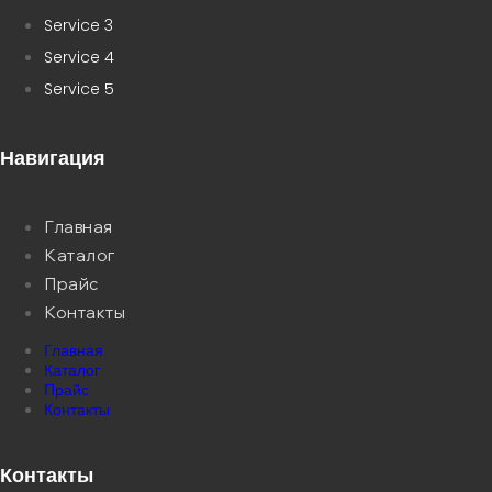
Service 3
Service 4
Service 5
Навигация
Главная
Каталог
Прайс
Контакты
Главная
Каталог
Прайс
Контакты
Контакты