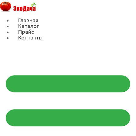
Главная
Каталог
Прайс
Контакты