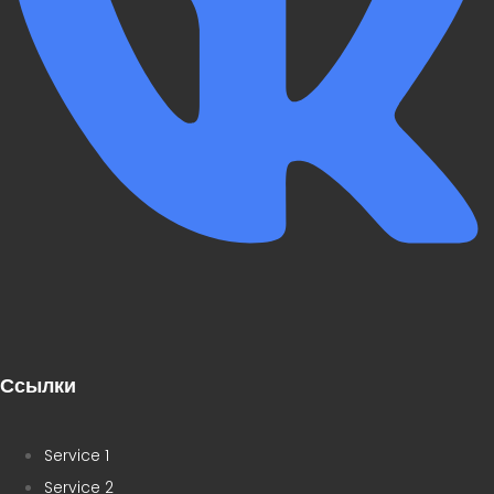
Ссылки
Service 1
Service 2