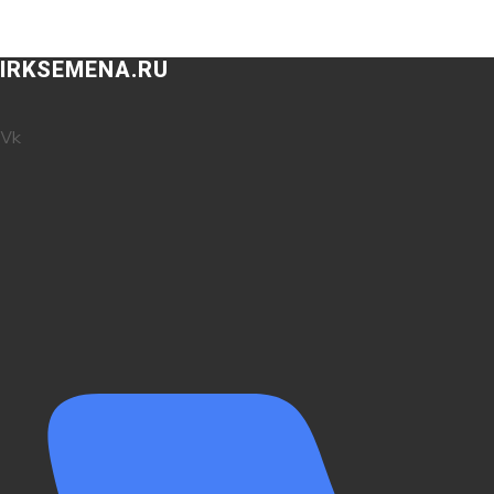
IRKSEMENA.RU
Vk