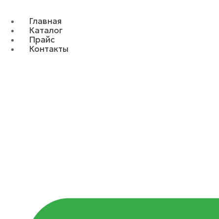
Главная
Каталог
Прайс
Контакты