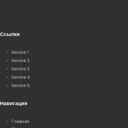
Ссылки
Service 1
Service 2
Service 3
Service 4
Service 5
Навигация
Главная