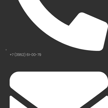
+7 (3952) 61-00-79