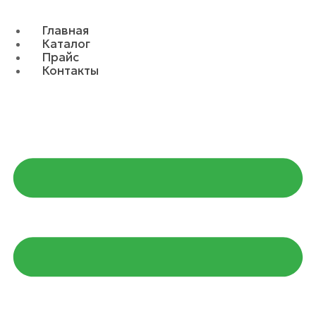
Главная
Каталог
Прайс
Контакты