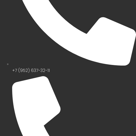
+7 (952) 637-32-11