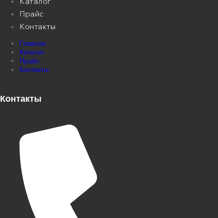
Каталог
Прайс
Контакты
Главная
Каталог
Прайс
Контакты
Контакты