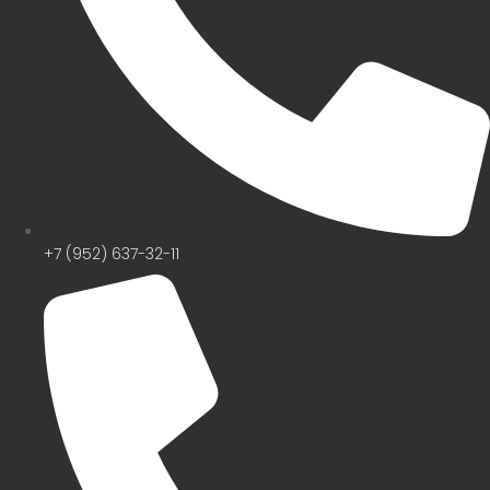
+7 (952) 637-32-11