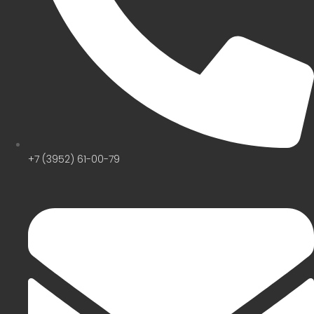
+7 (3952) 61-00-79