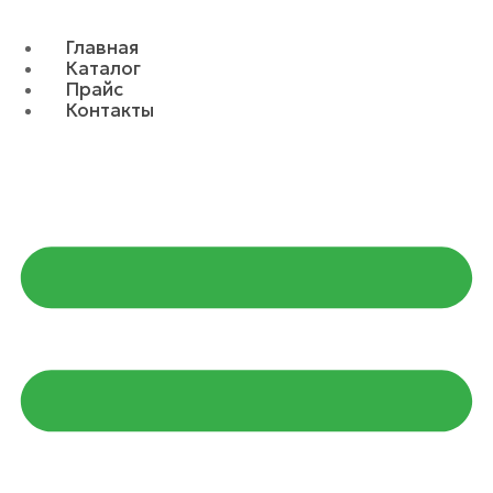
Главная
Каталог
Прайс
Контакты