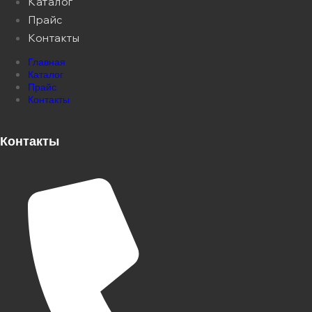
Каталог
Прайс
Контакты
Главная
Каталог
Прайс
Контакты
Контакты