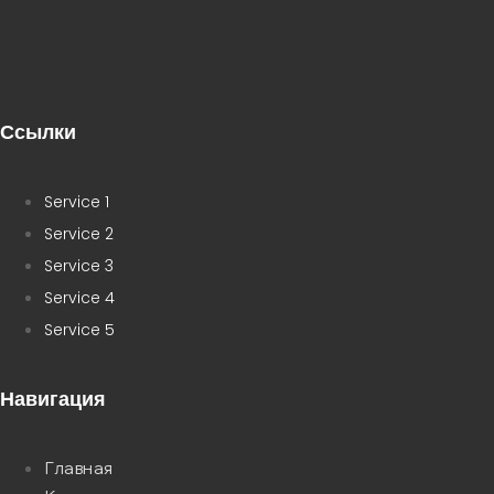
Ссылки
Service 1
Service 2
Service 3
Service 4
Service 5
Навигация
Главная