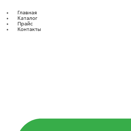
Главная
Каталог
Прайс
Контакты