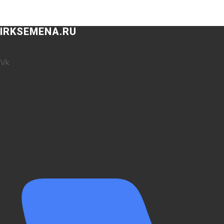
IRKSEMENA.RU
Vk