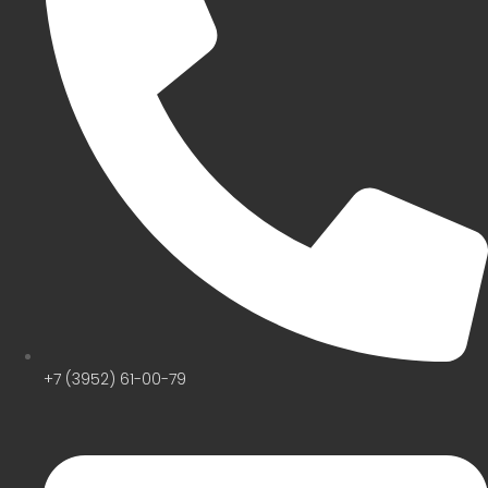
+7 (3952) 61-00-79