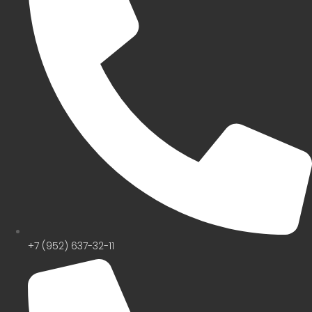
+7 (952) 637-32-11