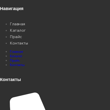
Навигация
Главная
Каталог
Прайс
Контакты
Главная
Каталог
Прайс
Контакты
Контакты