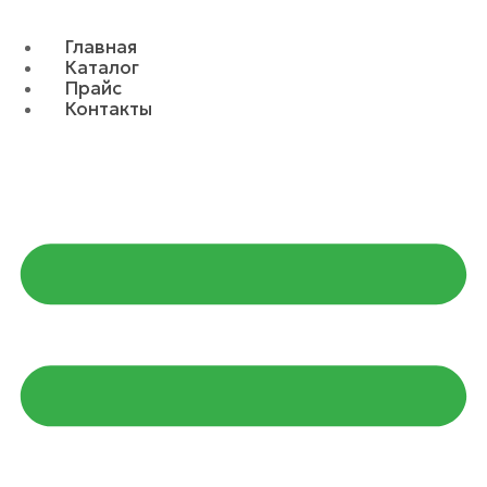
Главная
Каталог
Прайс
Контакты