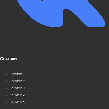
Ссылки
Service 1
Service 2
Service 3
Service 4
Service 5