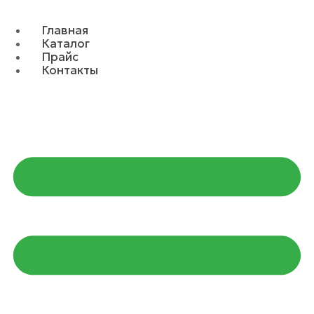
Главная
Каталог
Прайс
Контакты