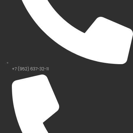
+7 (952) 637-32-11