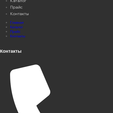
Каталог
Прайс
Контакты
Главная
Каталог
Прайс
Контакты
Контакты