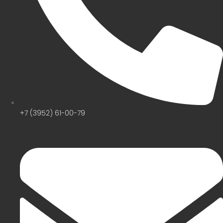
+7 (3952) 61-00-79