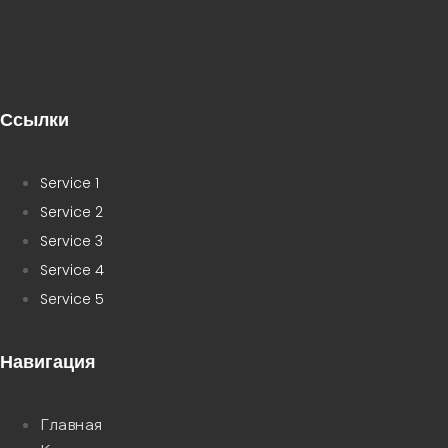
Ссылки
Service 1
Service 2
Service 3
Service 4
Service 5
Навигация
Главная