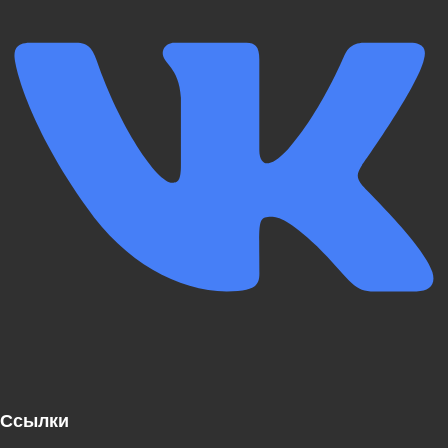
Ссылки