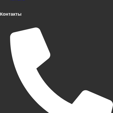
Контакты