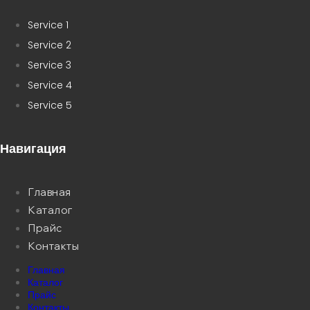
Service 1
Service 2
Service 3
Service 4
Service 5
Навигация
Главная
Каталог
Прайс
Контакты
Главная
Каталог
Прайс
Контакты