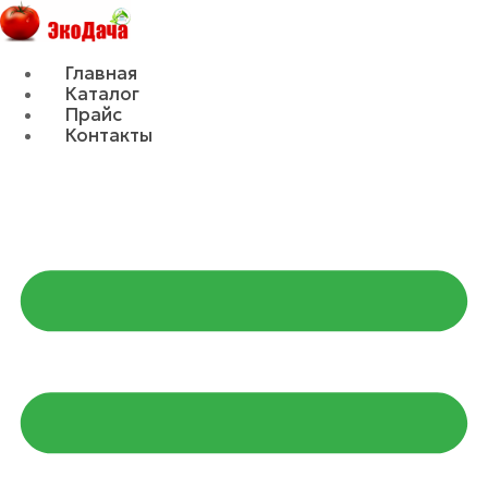
Главная
Каталог
Прайс
Контакты