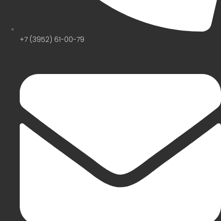
+7 (3952) 61-00-79