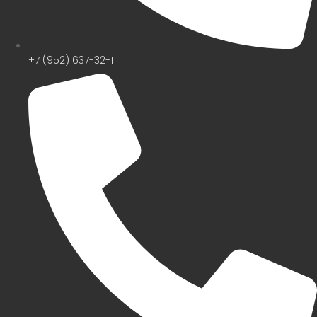
+7 (952) 637-32-11