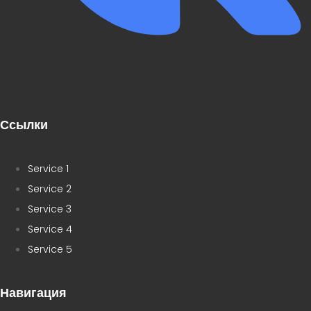
Ссылки
Service 1
Service 2
Service 3
Service 4
Service 5
Навигация