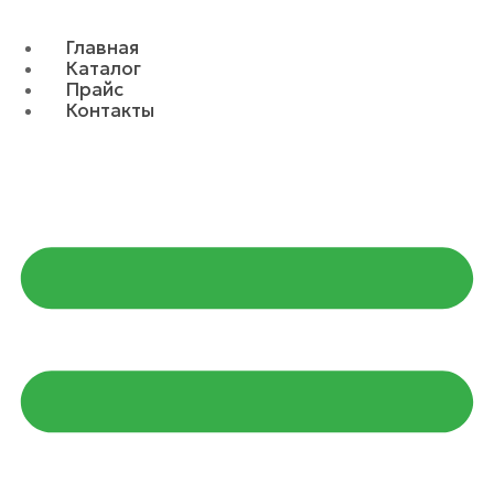
Главная
Каталог
Прайс
Контакты