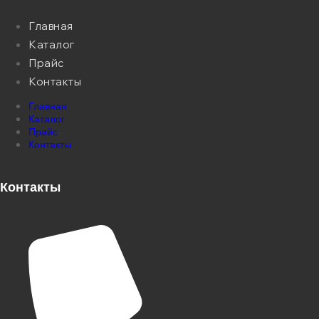
Главная
Каталог
Прайс
Контакты
Главная
Каталог
Прайс
Контакты
Контакты