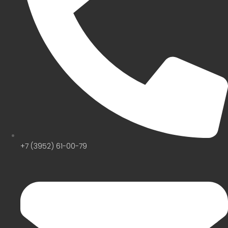
+7 (3952) 61-00-79