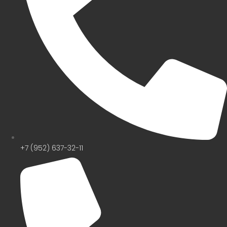
+7 (952) 637-32-11