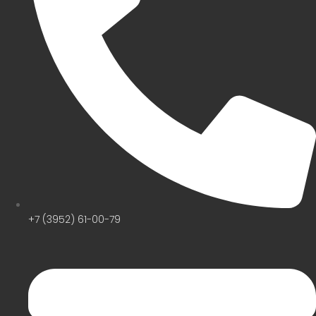
+7 (3952) 61-00-79