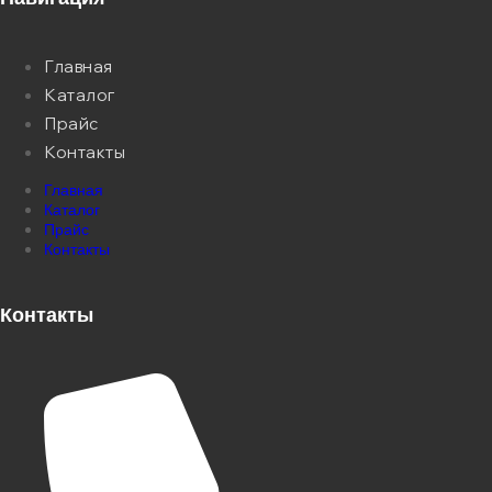
Главная
Каталог
Прайс
Контакты
Главная
Каталог
Прайс
Контакты
Контакты