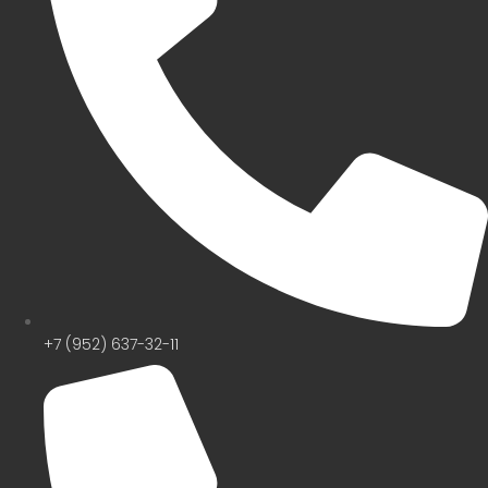
+7 (952) 637-32-11