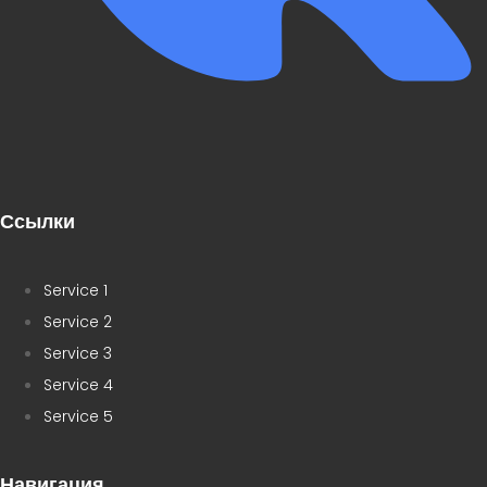
Ссылки
Service 1
Service 2
Service 3
Service 4
Service 5
Навигация