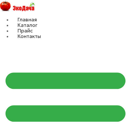
Главная
Каталог
Прайс
Контакты