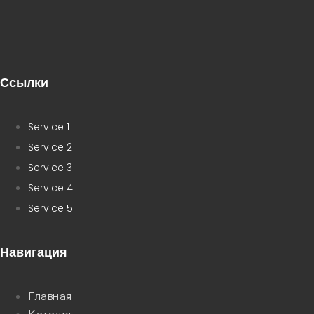
Ссылки
Service 1
Service 2
Service 3
Service 4
Service 5
Навигация
Главная