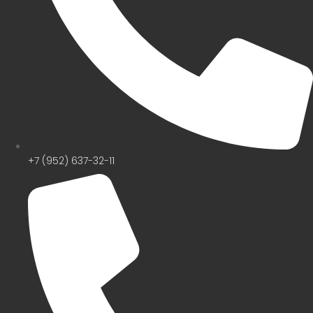
+7 (952) 637-32-11