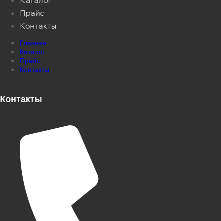
Каталог
Прайс
Контакты
Главная
Каталог
Прайс
Контакты
Контакты