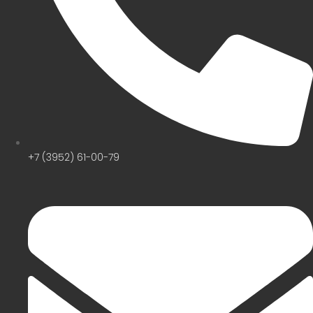
+7 (3952) 61-00-79