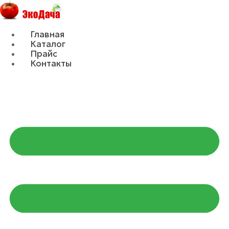
Главная
Каталог
Прайс
Контакты