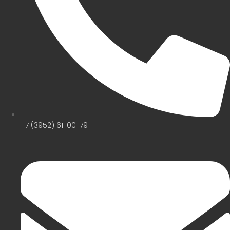
+7 (3952) 61-00-79