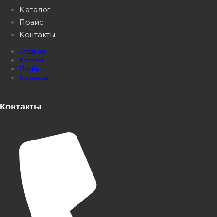
Каталог
Прайс
Контакты
Главная
Каталог
Прайс
Контакты
Контакты