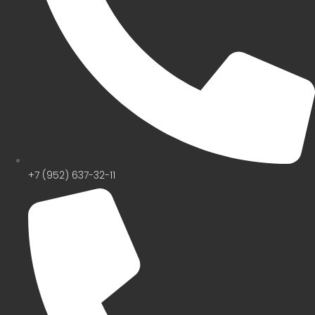
+7 (952) 637-32-11