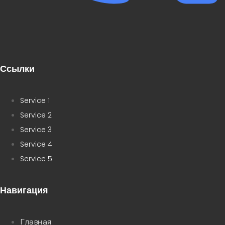
Ссылки
Service 1
Service 2
Service 3
Service 4
Service 5
Навигация
Главная