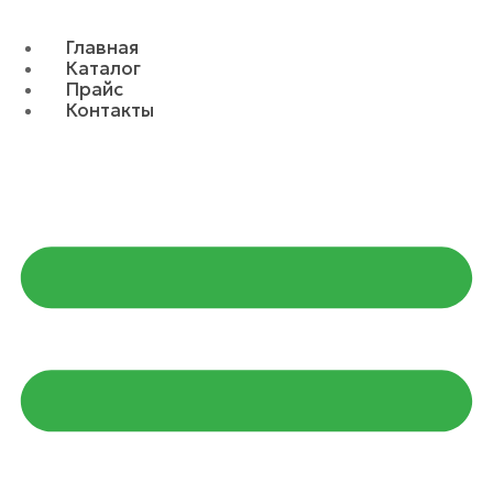
Главная
Каталог
Прайс
Контакты