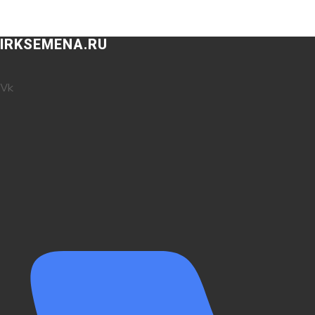
IRKSEMENA.RU
Vk