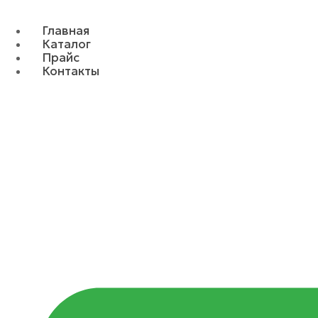
Главная
Каталог
Прайс
Контакты