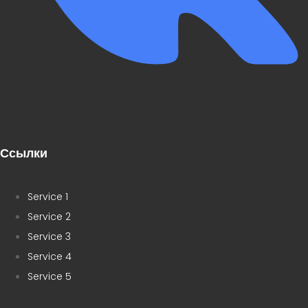
Ссылки
Service 1
Service 2
Service 3
Service 4
Service 5