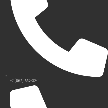
+7 (952) 637-32-11