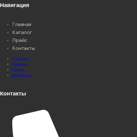
Навигация
Главная
Каталог
Прайс
Контакты
Главная
Каталог
Прайс
Контакты
Контакты