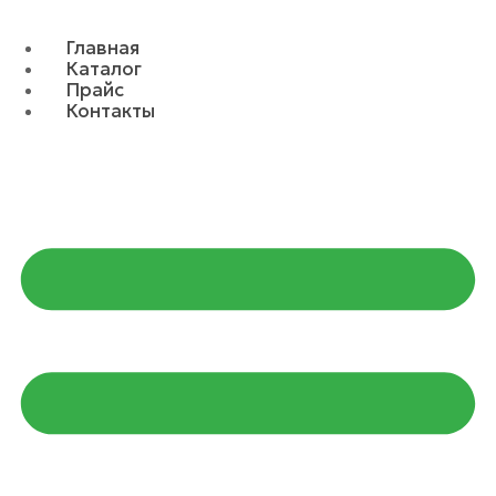
Главная
Каталог
Прайс
Контакты