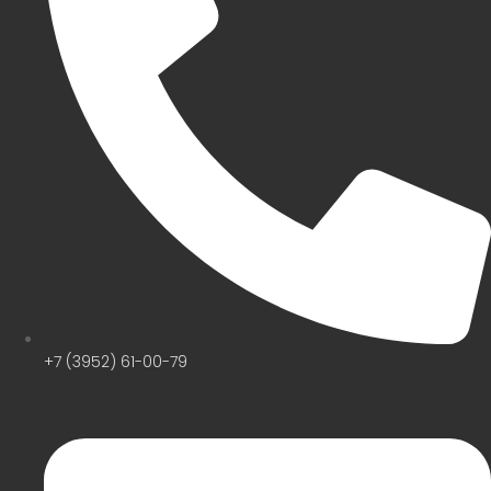
+7 (3952) 61-00-79