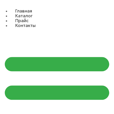
Главная
Каталог
Прайс
Контакты