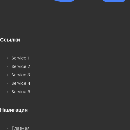
Ссылки
Service 1
Service 2
Service 3
Service 4
Service 5
Навигация
Главная