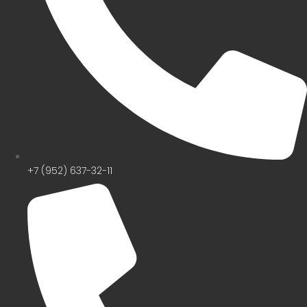
+7 (952) 637-32-11