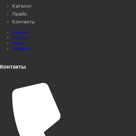
Каталог
Прайс
Контакты
Главная
Каталог
Прайс
Контакты
Контакты