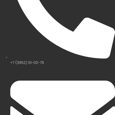
+7 (3952) 61-00-79