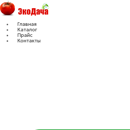
Главная
Каталог
Прайс
Контакты