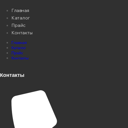
Главная
Каталог
Прайс
Контакты
Главная
Каталог
Прайс
Контакты
Контакты