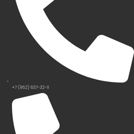
+7 (952) 637-32-11