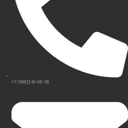
+7 (3952) 61-00-79