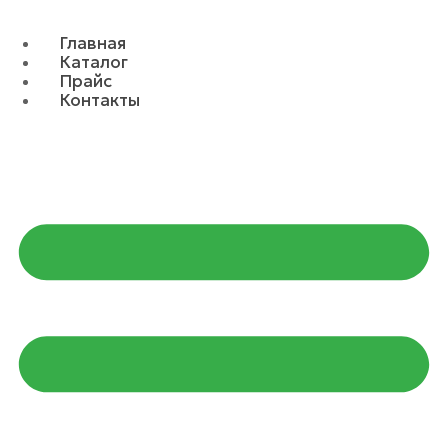
Главная
Каталог
Прайс
Контакты