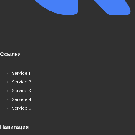
Ссылки
Service 1
Service 2
Service 3
Service 4
Service 5
Навигация