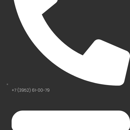
+7 (3952) 61-00-79