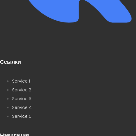
Ссылки
Service 1
Service 2
Service 3
Service 4
Service 5
Навигация