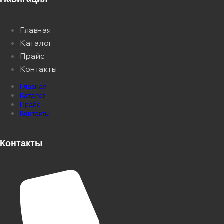
Главная
Каталог
Прайс
Контакты
Главная
Каталог
Прайс
Контакты
Контакты