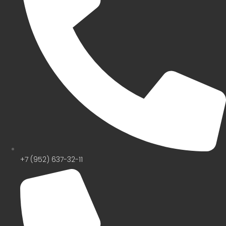
+7 (952) 637-32-11