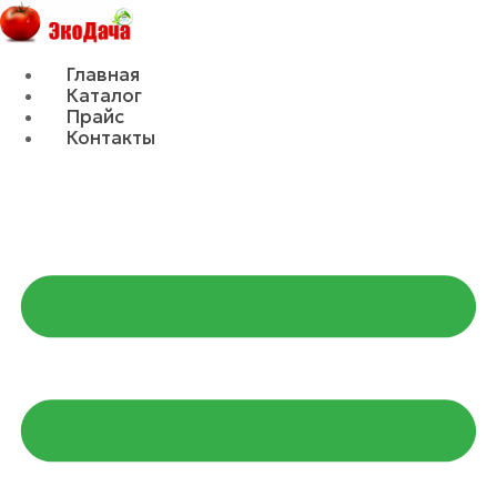
Главная
Каталог
Прайс
Контакты