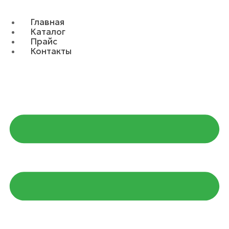
Главная
Каталог
Прайс
Контакты