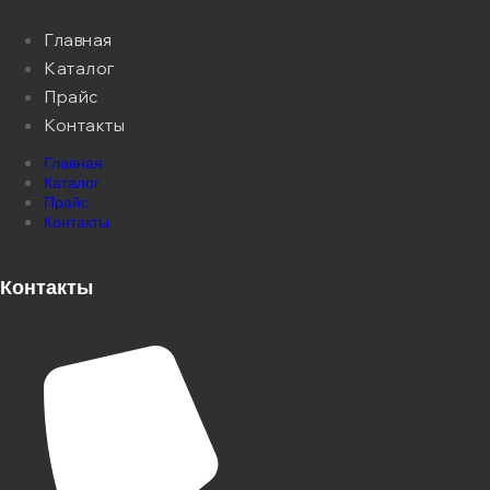
Главная
Каталог
Прайс
Контакты
Главная
Каталог
Прайс
Контакты
Контакты