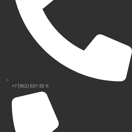
+7 (952) 637-32-11