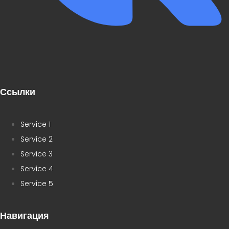
Ссылки
Service 1
Service 2
Service 3
Service 4
Service 5
Навигация