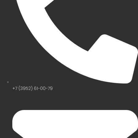
+7 (3952) 61-00-79