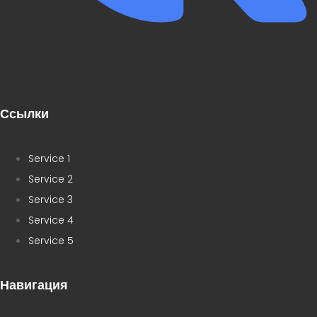
Ссылки
Service 1
Service 2
Service 3
Service 4
Service 5
Навигация