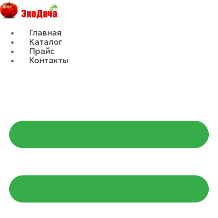
Главная
Каталог
Прайс
Контакты