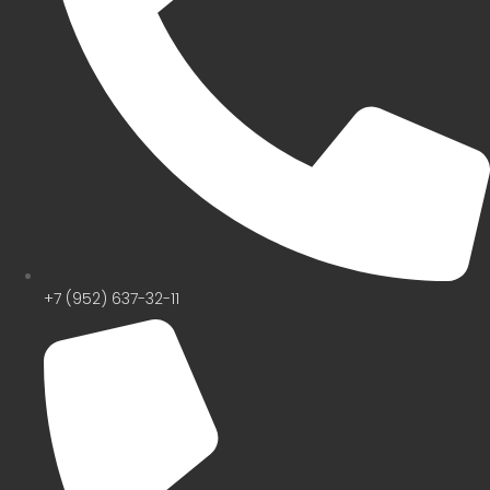
+7 (952) 637-32-11