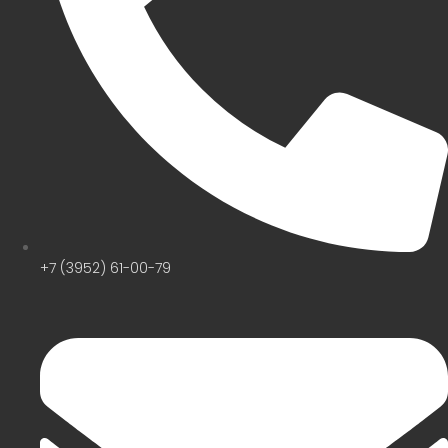
+7 (3952) 61-00-79