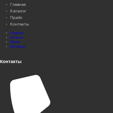
Главная
Каталог
Прайс
Контакты
Главная
Каталог
Прайс
Контакты
Контакты