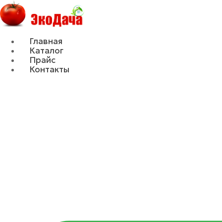
Главная
Каталог
Прайс
Контакты