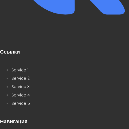
Ссылки
Service 1
Service 2
Service 3
Service 4
Service 5
Навигация