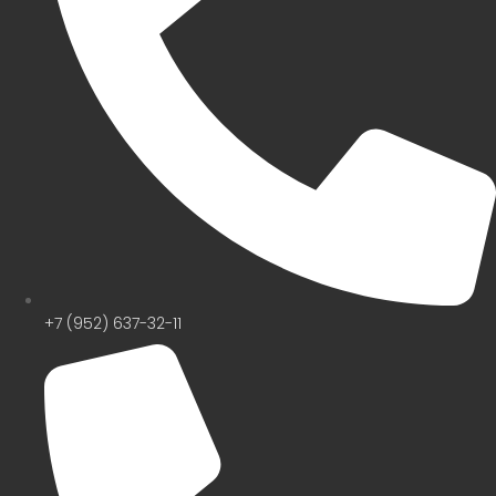
+7 (952) 637-32-11