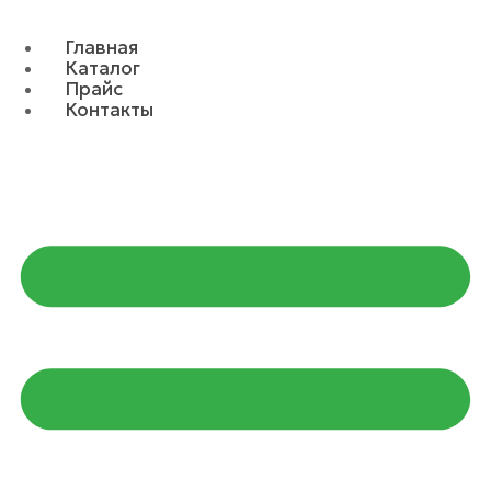
Главная
Каталог
Прайс
Контакты