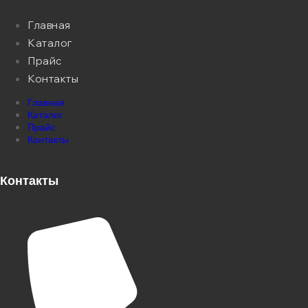
Главная
Каталог
Прайс
Контакты
Главная
Каталог
Прайс
Контакты
Контакты