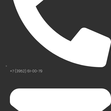
+7 (3952) 61-00-79