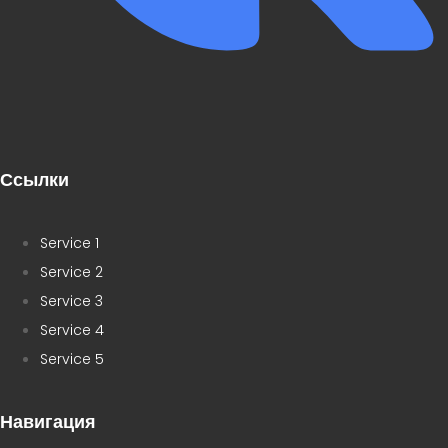
Ссылки
Service 1
Service 2
Service 3
Service 4
Service 5
Навигация