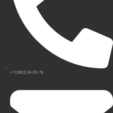
+7 (3952) 61-00-79