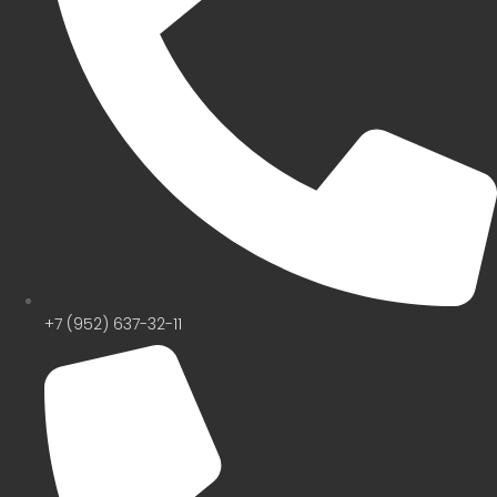
+7 (952) 637-32-11