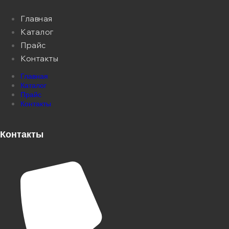
Главная
Каталог
Прайс
Контакты
Главная
Каталог
Прайс
Контакты
Контакты