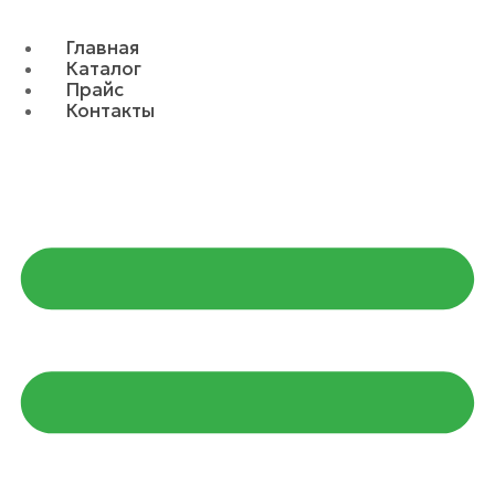
Главная
Каталог
Прайс
Контакты