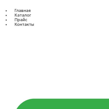
Главная
Каталог
Прайс
Контакты