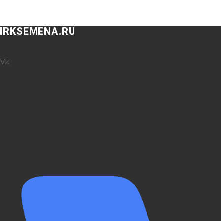
IRKSEMENA.RU
Vk