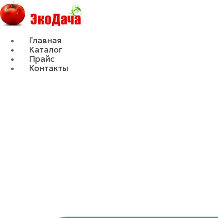
Главная
Каталог
Прайс
Контакты