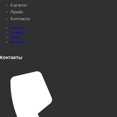
Каталог
Прайс
Контакты
Главная
Каталог
Прайс
Контакты
Контакты