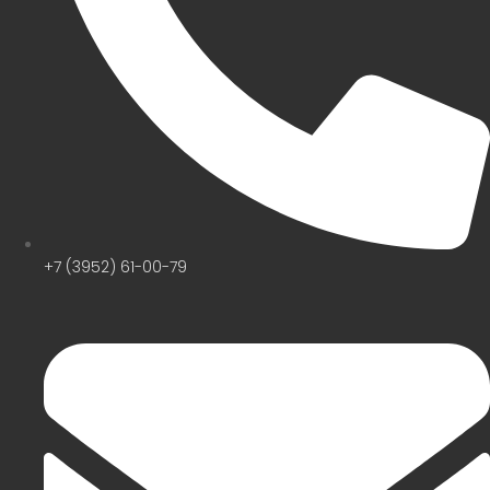
+7 (3952) 61-00-79