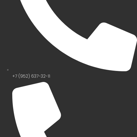
+7 (952) 637-32-11