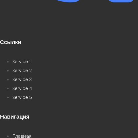
Ссылки
Service 1
Service 2
Service 3
Service 4
Service 5
Навигация
Главная