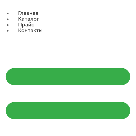
Главная
Каталог
Прайс
Контакты