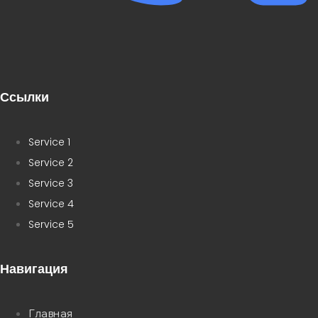
Ссылки
Service 1
Service 2
Service 3
Service 4
Service 5
Навигация
Главная