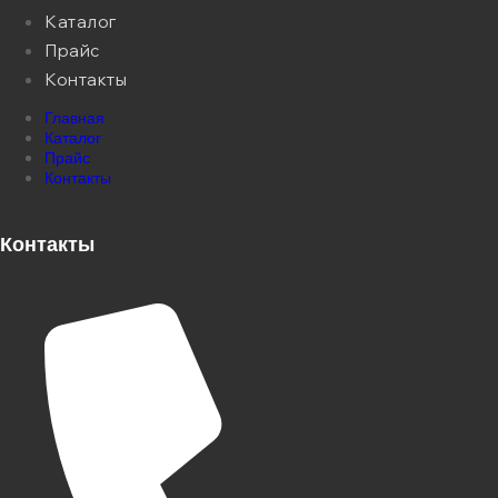
Каталог
Прайс
Контакты
Главная
Каталог
Прайс
Контакты
Контакты