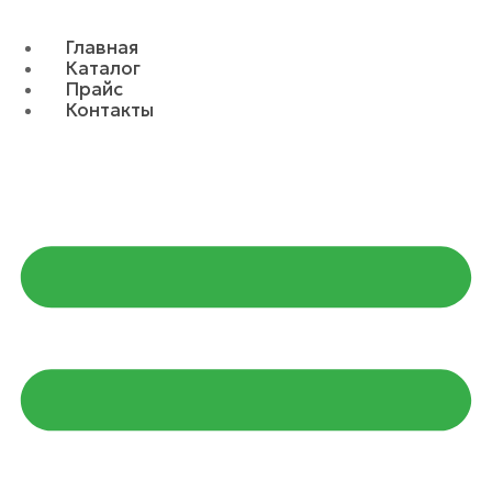
Главная
Каталог
Прайс
Контакты