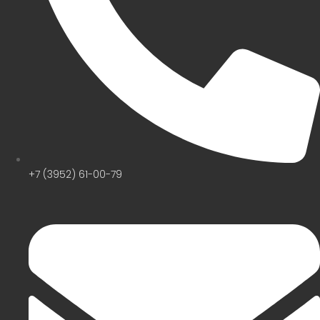
+7 (3952) 61-00-79