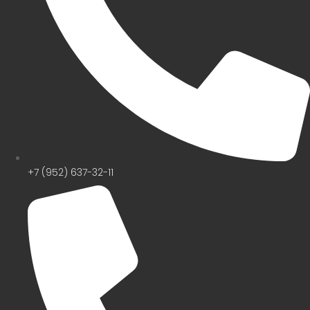
+7 (952) 637-32-11