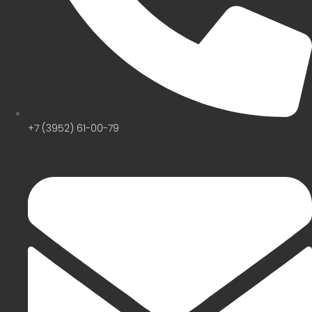
+7 (3952) 61-00-79