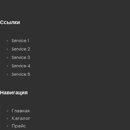
Ссылки
Service 1
Service 2
Service 3
Service 4
Service 5
Навигация
Главная
Каталог
Прайс