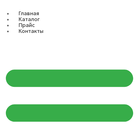
Главная
Каталог
Прайс
Контакты