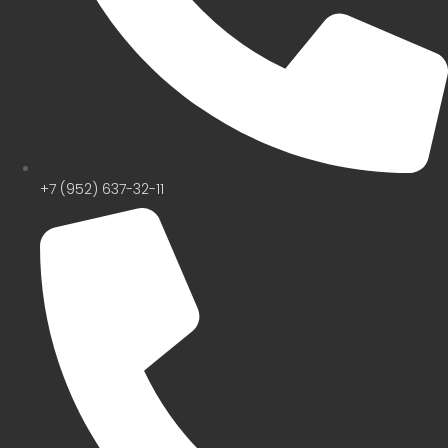
+7 (952) 637-32-11