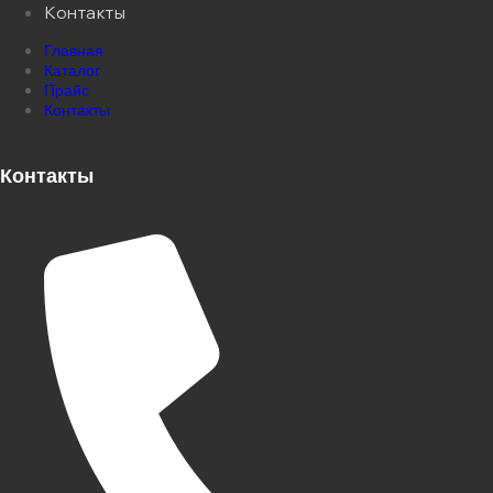
Контакты
Главная
Каталог
Прайс
Контакты
Контакты