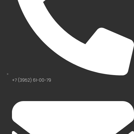
+7 (3952) 61-00-79