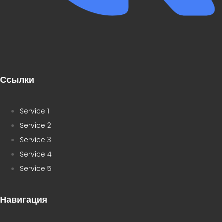
Ссылки
Service 1
Service 2
Service 3
Service 4
Service 5
Навигация