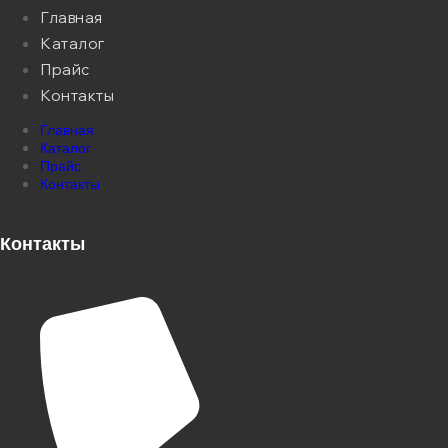
Главная
Каталог
Прайс
Контакты
Главная
Каталог
Прайс
Контакты
Контакты