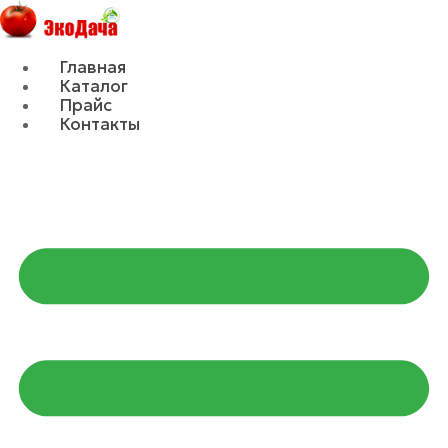
Главная
Каталог
Прайс
Контакты