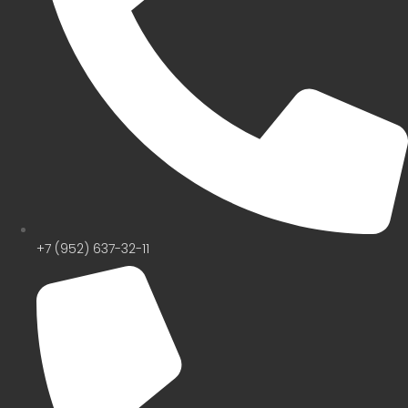
+7 (952) 637-32-11