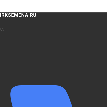
IRKSEMENA.RU
Vk