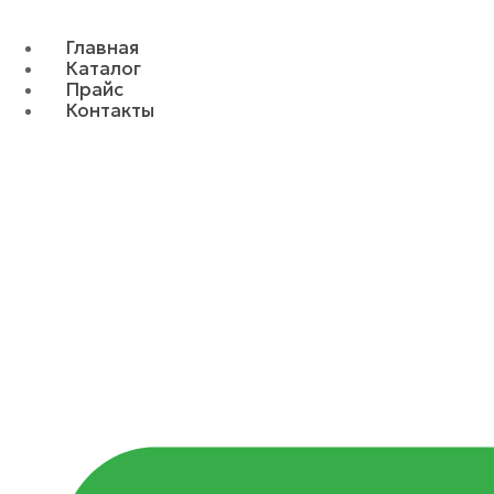
Главная
Каталог
Прайс
Контакты