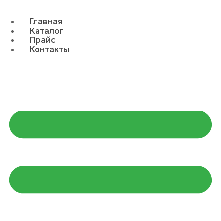
Главная
Каталог
Прайс
Контакты