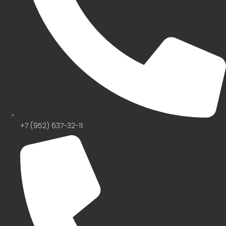
+7 (952) 637-32-11