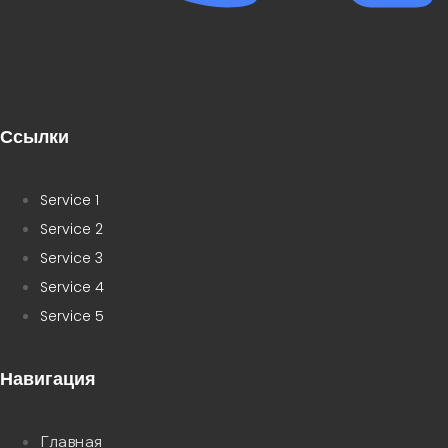
Ссылки
Service 1
Service 2
Service 3
Service 4
Service 5
Навигация
Главная