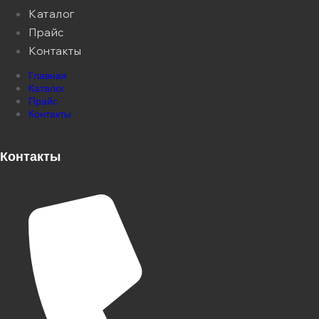
Каталог
Прайс
Контакты
Главная
Каталог
Прайс
Контакты
Контакты