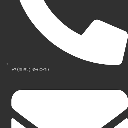
+7 (3952) 61-00-79