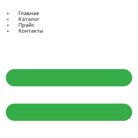
Главная
Каталог
Прайс
Контакты