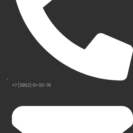
+7 (3952) 61-00-79