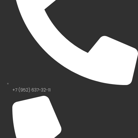
+7 (952) 637-32-11