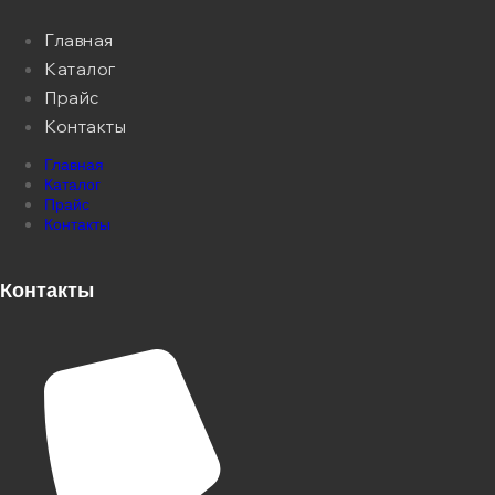
Главная
Каталог
Прайс
Контакты
Главная
Каталог
Прайс
Контакты
Контакты