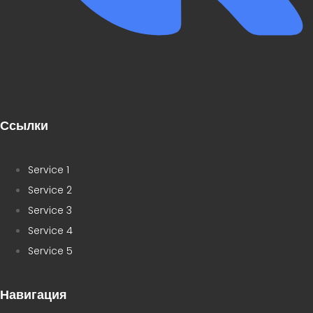
Ссылки
Service 1
Service 2
Service 3
Service 4
Service 5
Навигация