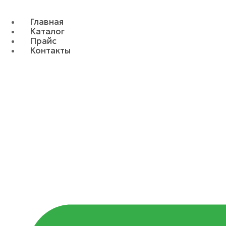
Главная
Каталог
Прайс
Контакты