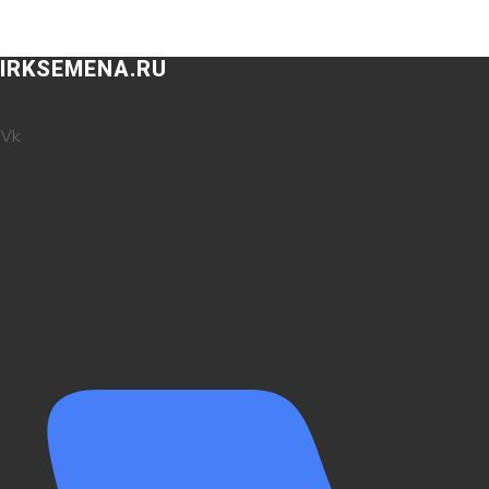
IRKSEMENA.RU
Vk