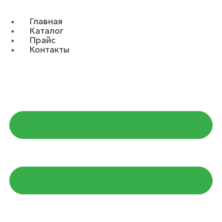
Главная
Каталог
Прайс
Контакты