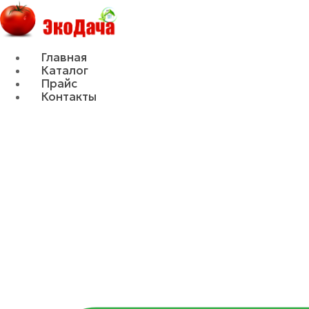
Главная
Каталог
Прайс
Контакты