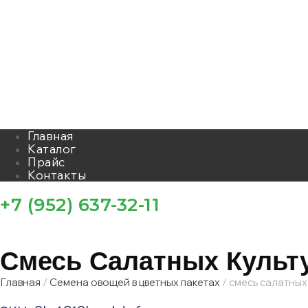
Главная
Каталог
Прайс
Контакты
+7 (952) 637-32-11
Смесь Салатных Культ
Главная
/
Семена овощей в цветных пакетах
/ смесь салатных