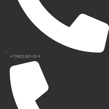
+7 (952) 637-32-11