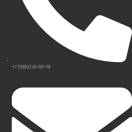
+7 (3952) 61-00-79