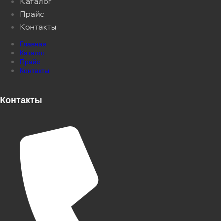
Каталог
Прайс
Контакты
Главная
Каталог
Прайс
Контакты
Контакты