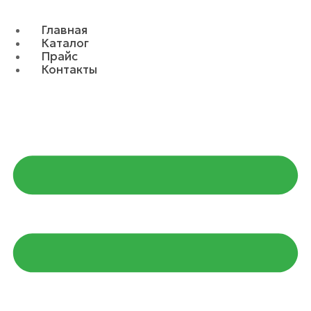
Главная
Каталог
Прайс
Контакты