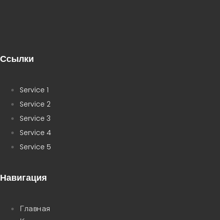
Ссылки
Service 1
Service 2
Service 3
Service 4
Service 5
Навигация
Главная