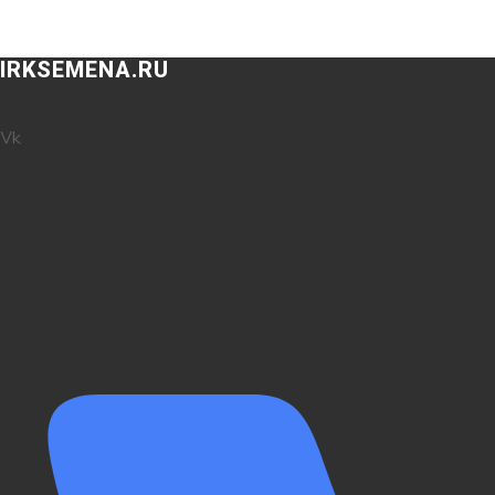
IRKSEMENA.RU
Vk