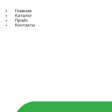
Главная
Каталог
Прайс
Контакты