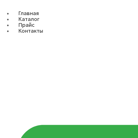
Главная
Каталог
Прайс
Контакты