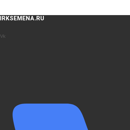
IRKSEMENA.RU
Vk