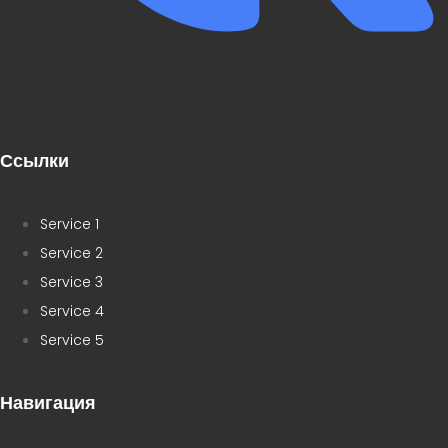
Ссылки
Service 1
Service 2
Service 3
Service 4
Service 5
Навигация