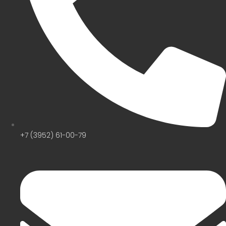
+7 (3952) 61-00-79