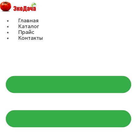
Главная
Каталог
Прайс
Контакты