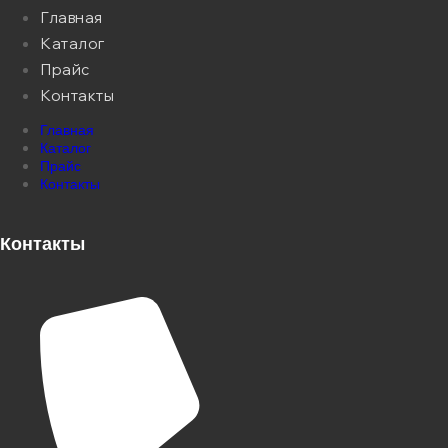
Главная
Каталог
Прайс
Контакты
Главная
Каталог
Прайс
Контакты
Контакты