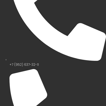
+7 (952) 637-32-11