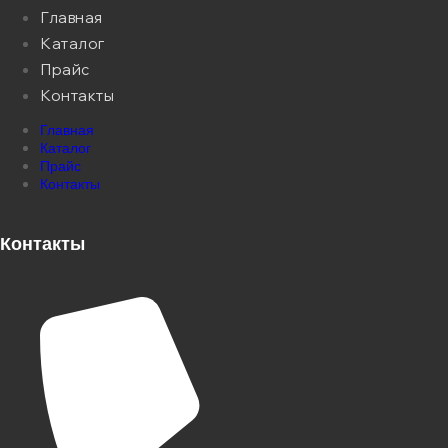
Главная
Каталог
Прайс
Контакты
Главная
Каталог
Прайс
Контакты
Контакты