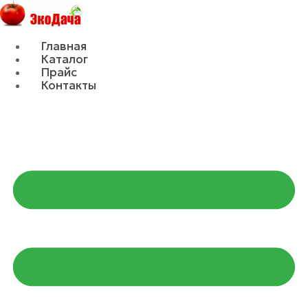
Главная
Каталог
Прайс
Контакты