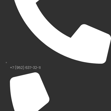
+7 (952) 637-32-11