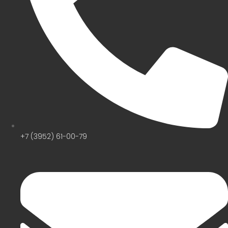
+7 (3952) 61-00-79