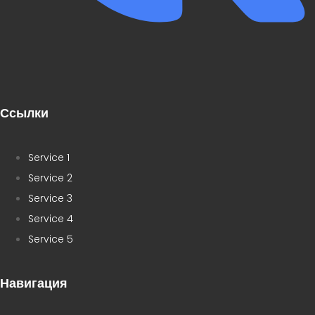
Ссылки
Service 1
Service 2
Service 3
Service 4
Service 5
Навигация