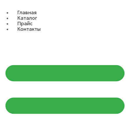
Главная
Каталог
Прайс
Контакты