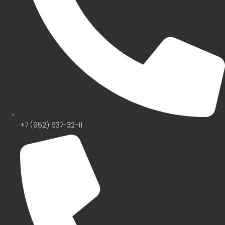
+7 (952) 637-32-11