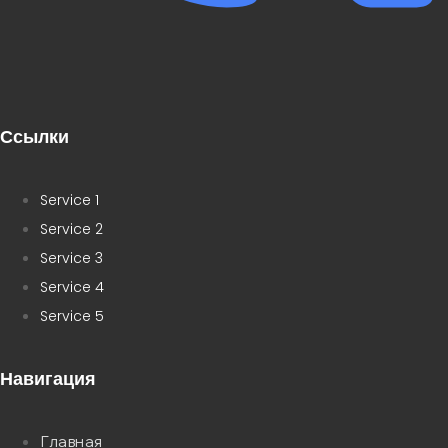
Ссылки
Service 1
Service 2
Service 3
Service 4
Service 5
Навигация
Главная