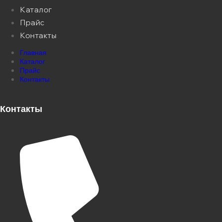
Каталог
Прайс
Контакты
Главная
Каталог
Прайс
Контакты
Контакты