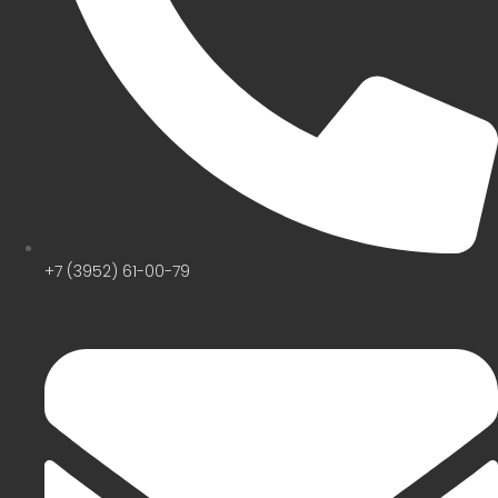
+7 (3952) 61-00-79