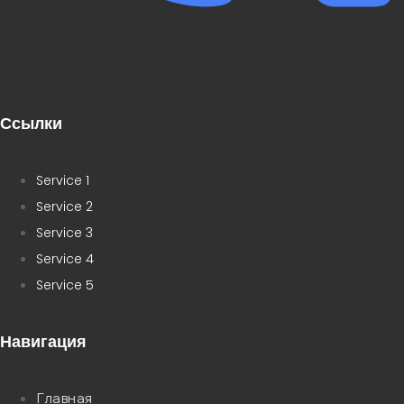
Ссылки
Service 1
Service 2
Service 3
Service 4
Service 5
Навигация
Главная