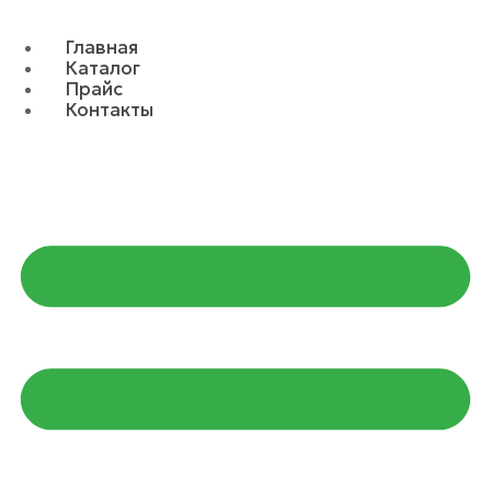
Главная
Каталог
Прайс
Контакты