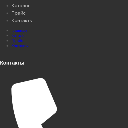
Каталог
Прайс
Контакты
Главная
Каталог
Прайс
Контакты
Контакты