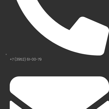
+7 (3952) 61-00-79