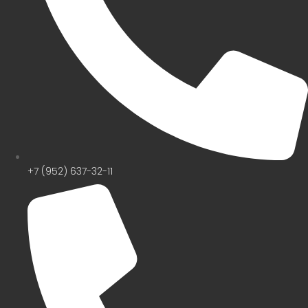
+7 (952) 637-32-11