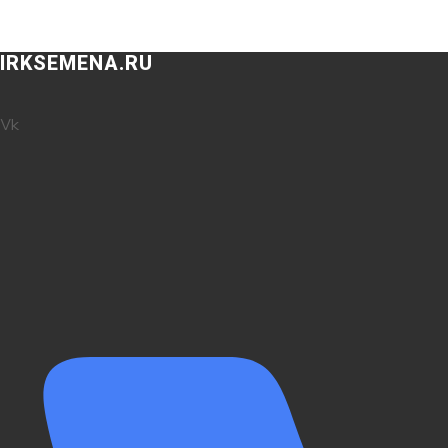
IRKSEMENA.RU
Vk