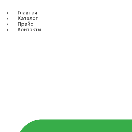
Главная
Каталог
Прайс
Контакты