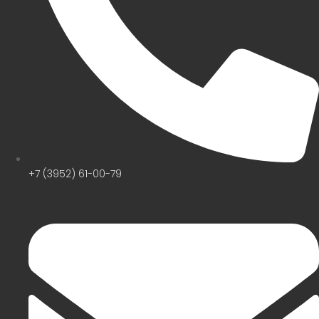
+7 (3952) 61-00-79