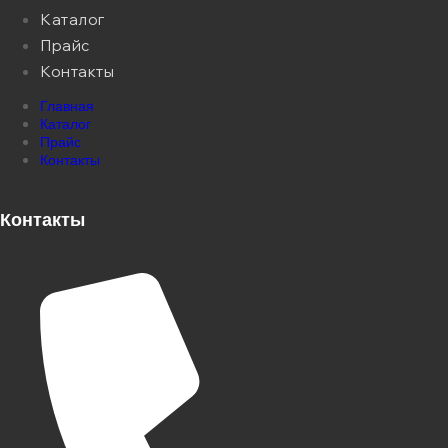
Каталог
Прайс
Контакты
Главная
Каталог
Прайс
Контакты
Контакты