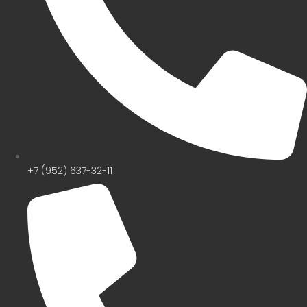
+7 (952) 637-32-11