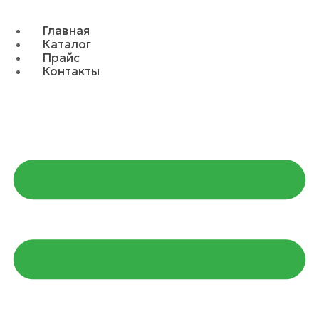
Главная
Каталог
Прайс
Контакты