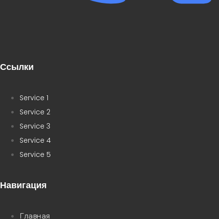
Ссылки
Service 1
Service 2
Service 3
Service 4
Service 5
Навигация
Главная