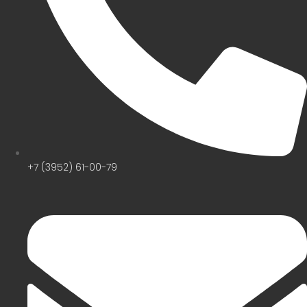
+7 (3952) 61-00-79