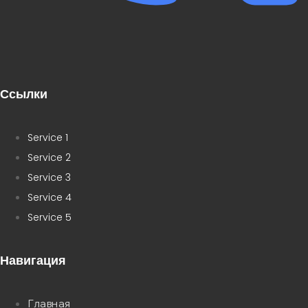
Ссылки
Service 1
Service 2
Service 3
Service 4
Service 5
Навигация
Главная