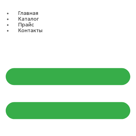
Главная
Каталог
Прайс
Контакты