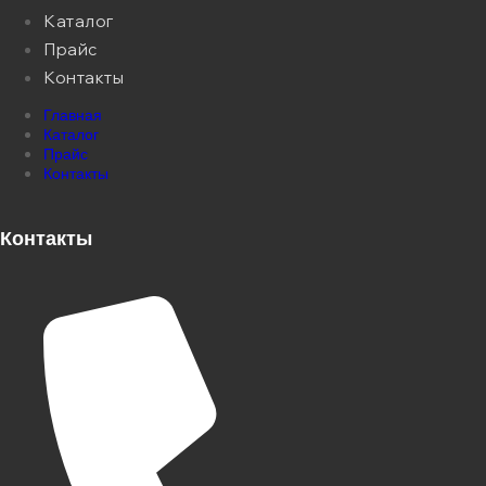
Каталог
Прайс
Контакты
Главная
Каталог
Прайс
Контакты
Контакты