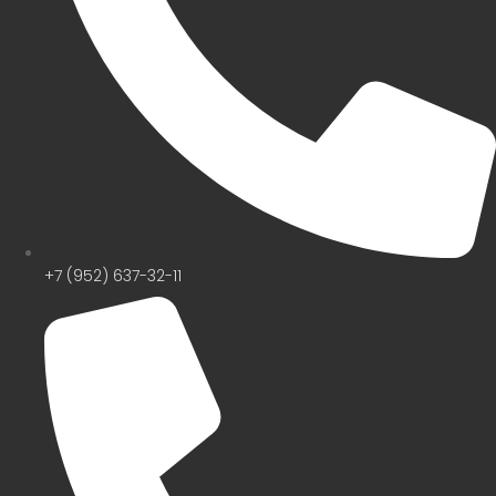
+7 (952) 637-32-11