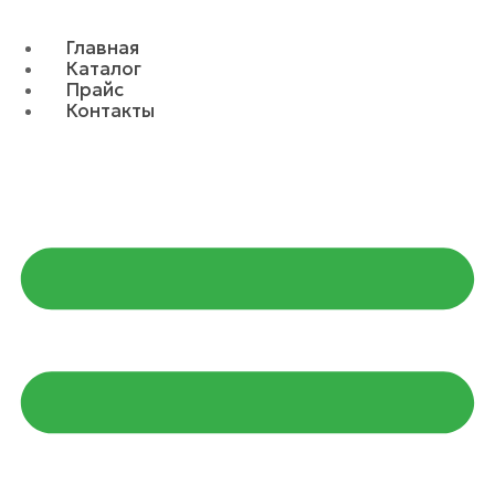
Главная
Каталог
Прайс
Контакты