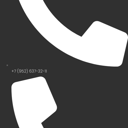
+7 (952) 637-32-11