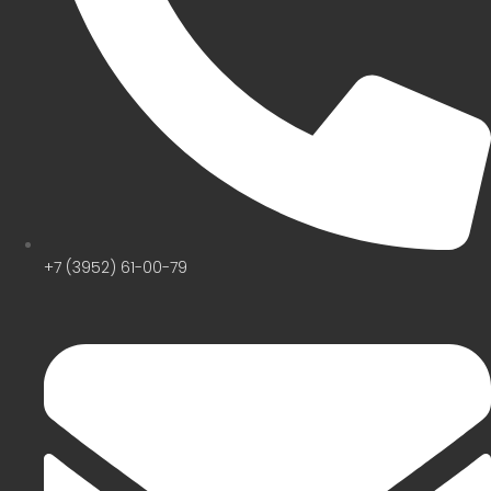
+7 (3952) 61-00-79