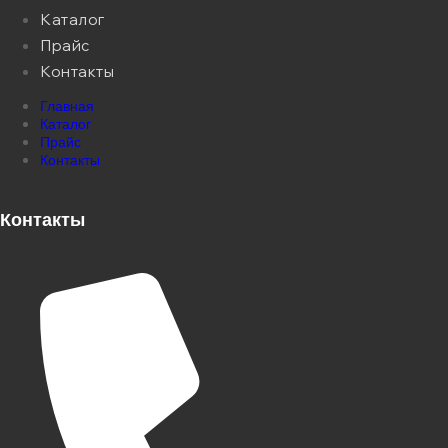
Каталог
Прайс
Контакты
Главная
Каталог
Прайс
Контакты
Контакты