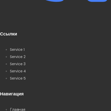
Ссылки
Service 1
Service 2
Service 3
Service 4
Service 5
Навигация
Главная