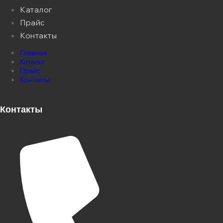
Каталог
Прайс
Контакты
Главная
Каталог
Прайс
Контакты
Контакты