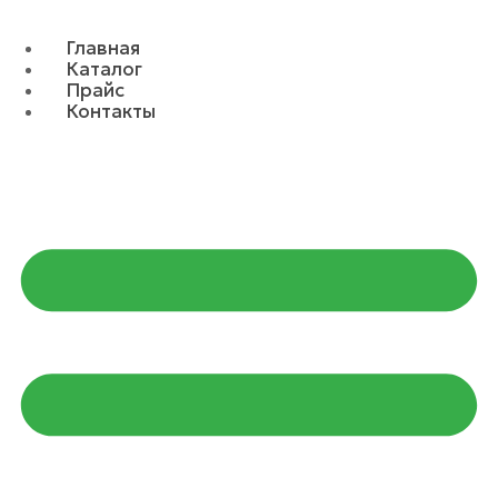
Главная
Каталог
Прайс
Контакты