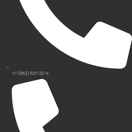
+7 (952) 637-32-11