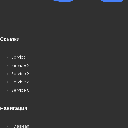
Ссылки
Service 1
Service 2
Service 3
Service 4
Service 5
Навигация
Главная