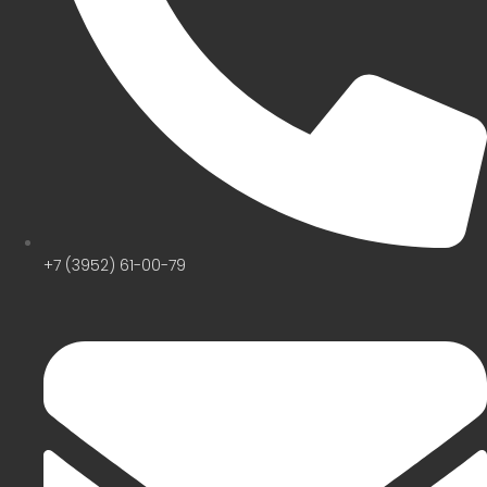
+7 (3952) 61-00-79