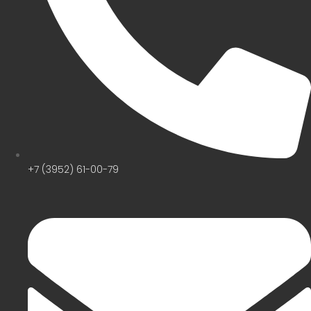
+7 (3952) 61-00-79