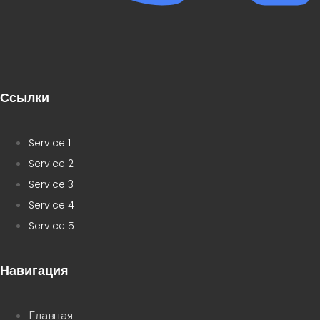
Ссылки
Service 1
Service 2
Service 3
Service 4
Service 5
Навигация
Главная