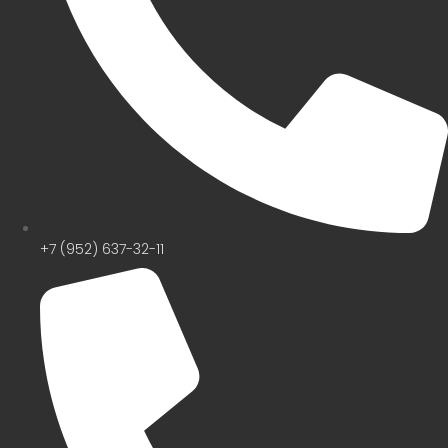
+7 (952) 637-32-11