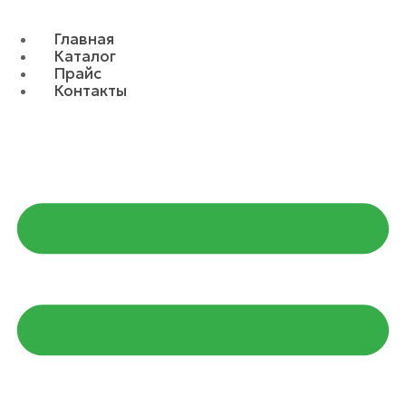
Главная
Каталог
Прайс
Контакты