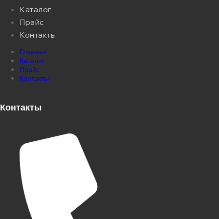
Каталог
Прайс
Контакты
Главная
Каталог
Прайс
Контакты
Контакты